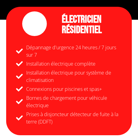
Électricien
Résidentiel
Dépannage d'urgence 24 heures / 7 jours
sur 7
Installation électrique complète
Installation électrique pour système de
climatisation
Connexions pour piscines et spas+
Bornes de chargement pour véhicule
électrique
Prises à disjoncteur détecteur de fuite à la
terre (DDFT)