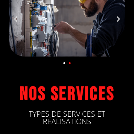
Nos services
TYPES DE SERVICES ET
RÉALISATIONS