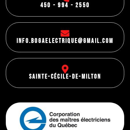
450 - 994 - 2550
info.bogaelectrique@gmail.com
Sainte-Cécile-de-Milton