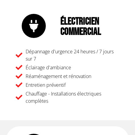
Électricien
Commercial
Dépannage d'urgence 24 heures / 7 jours
sur 7
Éclairage d'ambiance
Réaménagement et rénovation
Entretien préventif
Chauffage - Installations électriques
complètes