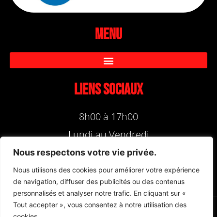
Menu
Liens sociaux
8h00 à 17h00
Lundi au Vendredi
Nous respectons votre vie privée.
Nous utilisons des cookies pour améliorer votre expérience
de navigation, diffuser des publicités ou des contenus
personnalisés et analyser notre trafic. En cliquant sur «
Tout accepter », vous consentez à notre utilisation des
cookies.