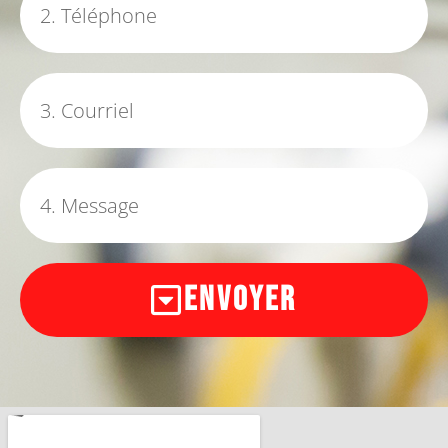
Envoyer