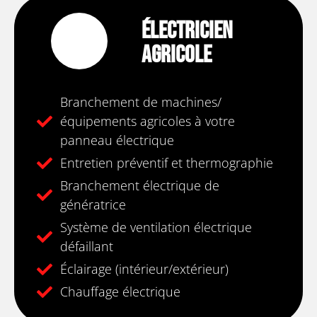
Électricien
Agricole
Branchement de machines/
équipements agricoles à votre
panneau électrique
Entretien préventif et thermographie
Branchement électrique de
génératrice
Système de ventilation électrique
défaillant
Éclairage (intérieur/extérieur)
Chauffage électrique