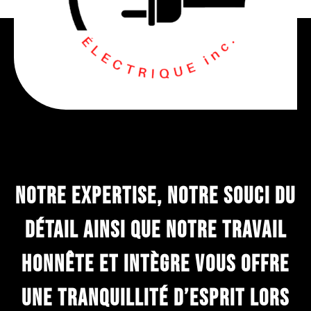
Notre expertise, Notre souci du
détail ainsi que notre travail
honnête et intègre vous offre
une tranquillité d’esprit lors