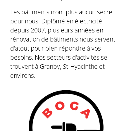
Les bâtiments n’ont plus aucun secret
pour nous. Diplômé en électricité
depuis 2007, plusieurs années en
rénovation de bâtiments nous servent
d’atout pour bien répondre à vos
besoins. Nos secteurs d’activités se
trouvent à Granby, St-Hyacinthe et
environs.