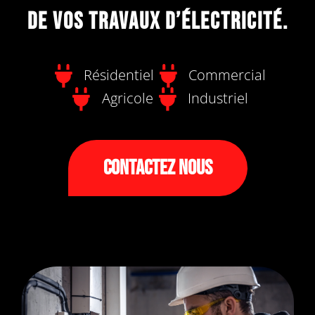
de vos travaux d’électricité.
Résidentiel
Commercial
Agricole
Industriel
Contactez Nous