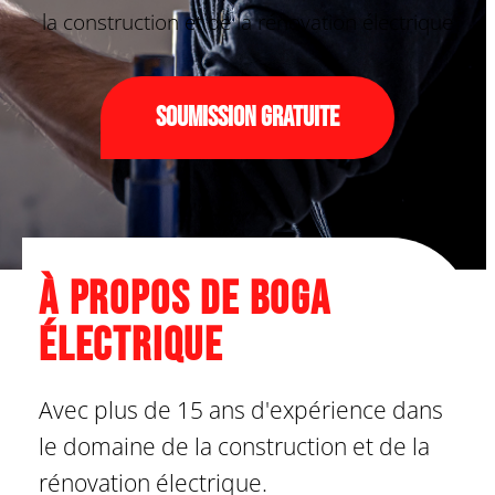
la construction et de la rénovation électrique
Soumission gratuite
À propos de Boga
Électrique
Avec plus de 15 ans d'expérience dans
le domaine de la construction et de la
rénovation électrique.