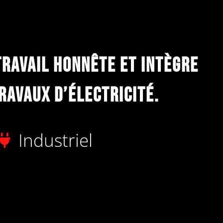
travail honnête et intègre
ravaux d’électricité.
Industriel