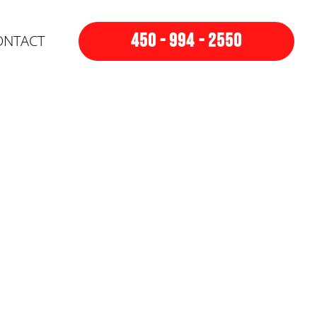
450 - 994 - 2550
ONTACT