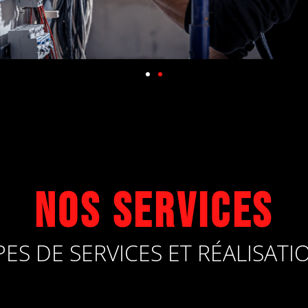
Nos services
PES DE SERVICES ET RÉALISATI