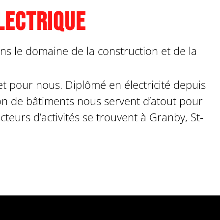
lectrique
ns le domaine de la construction et de la
et pour nous. Diplômé en électricité depuis
on de bâtiments nous servent d’atout pour
teurs d’activités se trouvent à Granby, St-