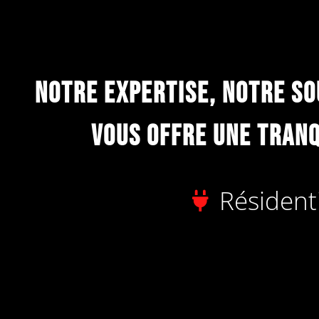
Notre expertise, Notre so
vous offre une tranq
Résident