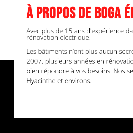
À propos de Boga É
Avec plus de 15 ans d'expérience da
rénovation électrique.
Les bâtiments n’ont plus aucun secr
2007, plusieurs années en rénovati
bien répondre à vos besoins. Nos sec
Hyacinthe et environs.