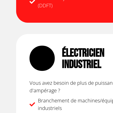
(DDFT)
Électricien
Industriel
Vous avez besoin de plus de puissan
d'ampérage ?
Branchement de machines/équi
industriels