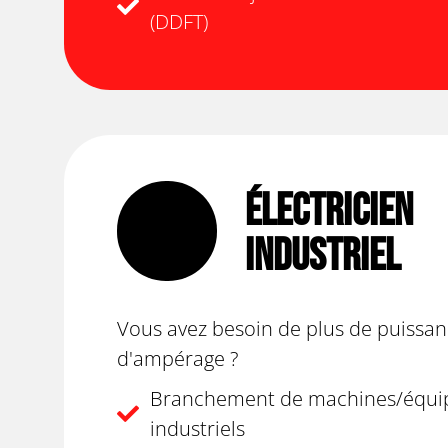
(DDFT)
Électricien
Industriel
Vous avez besoin de plus de puissan
d'ampérage ?
Branchement de machines/équi
industriels