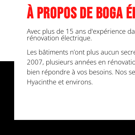
À propos de Boga É
Avec plus de 15 ans d'expérience da
rénovation électrique.
Les bâtiments n’ont plus aucun secr
2007, plusieurs années en rénovati
bien répondre à vos besoins. Nos sec
Hyacinthe et environs.