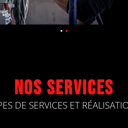
Nos services
PES DE SERVICES ET RÉALISATI