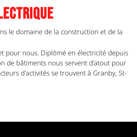
lectrique
ns le domaine de la construction et de la
et pour nous. Diplômé en électricité depuis
on de bâtiments nous servent d’atout pour
teurs d’activités se trouvent à Granby, St-