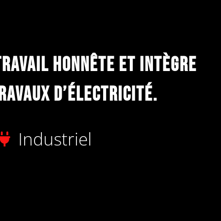
travail honnête et intègre
ravaux d’électricité.
Industriel