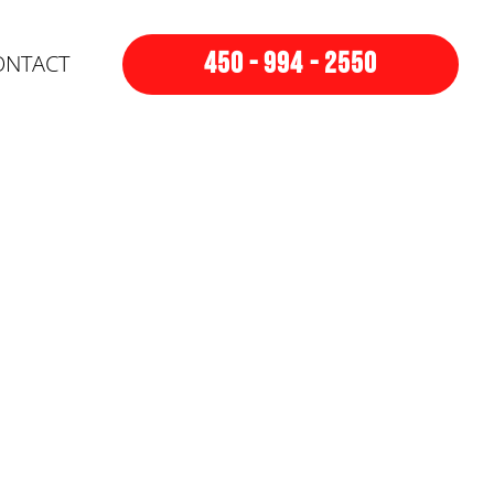
450 - 994 - 2550
ONTACT