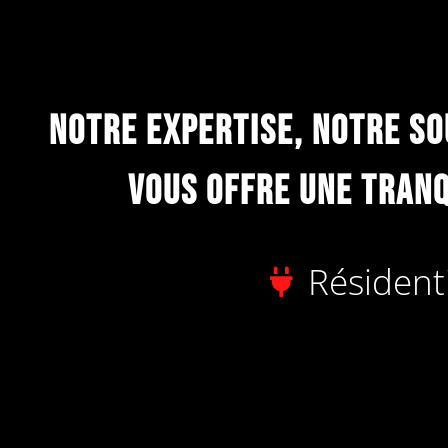
Notre expertise, Notre so
vous offre une tranq
Résident