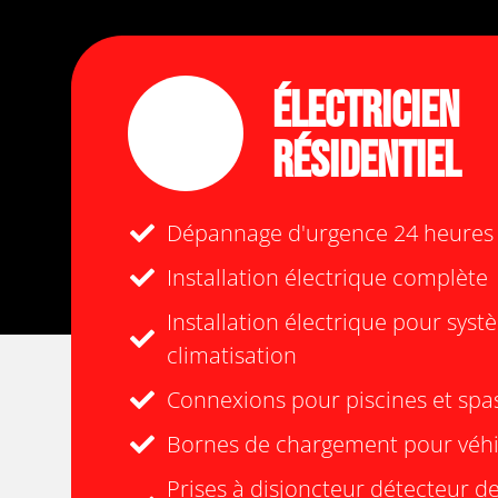
Électricien
Résidentiel
Dépannage d'urgence 24 heures /
Installation électrique complète
Installation électrique pour sys
climatisation
Connexions pour piscines et spa
Bornes de chargement pour véhi
Prises à disjoncteur détecteur de 