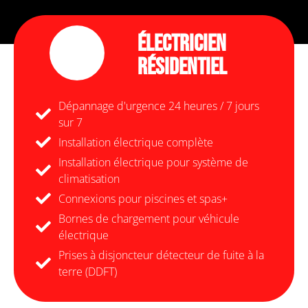
Électricien
Résidentiel
Dépannage d'urgence 24 heures / 7 jours
sur 7
Installation électrique complète
Installation électrique pour système de
climatisation
Connexions pour piscines et spas+
Bornes de chargement pour véhicule
électrique
Prises à disjoncteur détecteur de fuite à la
terre (DDFT)