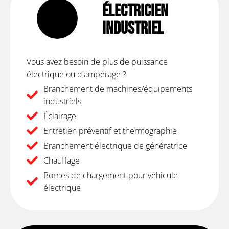
Électricien
Industriel
Vous avez besoin de plus de puissance
électrique ou d'ampérage ?
Branchement de machines/équipements
industriels
Éclairage
Entretien préventif et thermographie
Branchement électrique de génératrice
Chauffage
Bornes de chargement pour véhicule
électrique