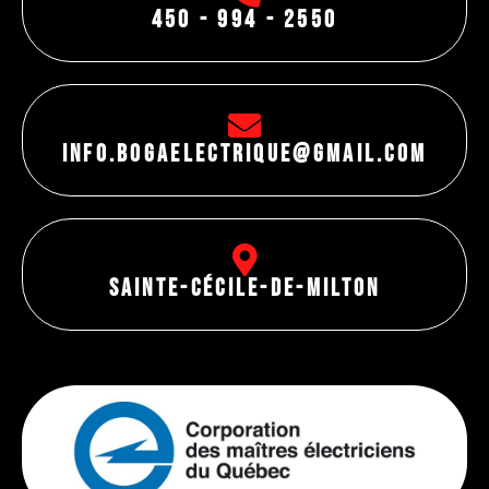
450 - 994 - 2550
info.bogaelectrique@gmail.com
Sainte-Cécile-de-Milton