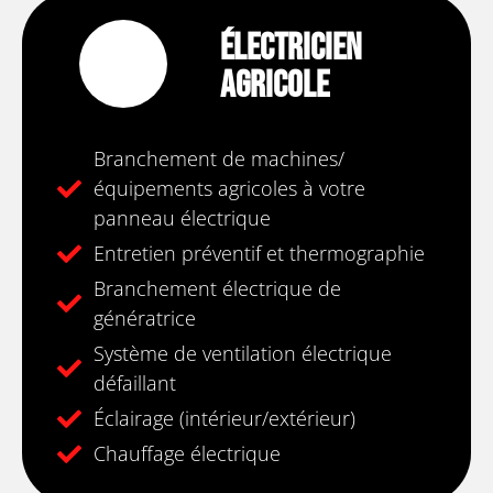
Électricien
Agricole
Branchement de machines/
équipements agricoles à votre
panneau électrique
Entretien préventif et thermographie
Branchement électrique de
génératrice
Système de ventilation électrique
défaillant
Éclairage (intérieur/extérieur)
Chauffage électrique