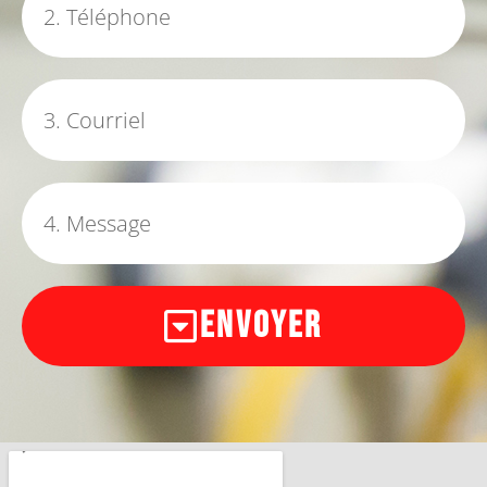
Envoyer