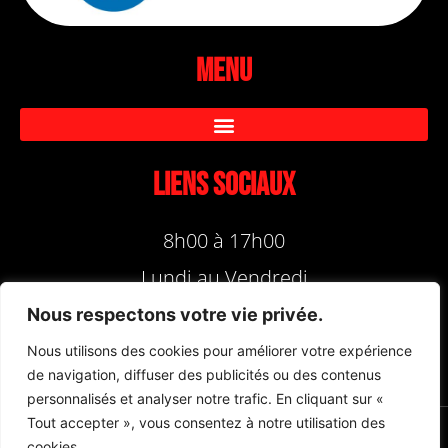
Menu
Liens sociaux
8h00 à 17h00
Lundi au Vendredi
Nous respectons votre vie privée.
Nous utilisons des cookies pour améliorer votre expérience
de navigation, diffuser des publicités ou des contenus
personnalisés et analyser notre trafic. En cliquant sur «
Tout accepter », vous consentez à notre utilisation des
cookies.