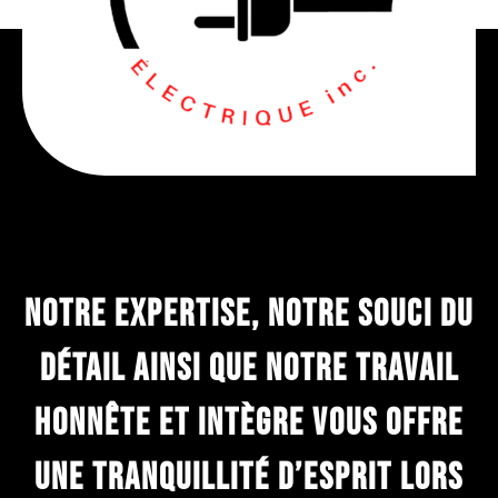
Notre expertise, Notre souci du
détail ainsi que notre travail
honnête et intègre vous offre
une tranquillité d’esprit lors