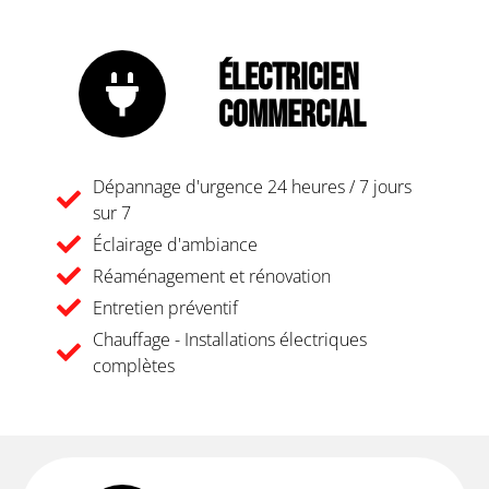
Électricien
Commercial
Dépannage d'urgence 24 heures / 7 jours
sur 7
Éclairage d'ambiance
Réaménagement et rénovation
Entretien préventif
Chauffage - Installations électriques
complètes