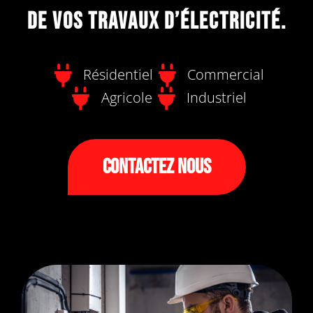
de vos travaux d’électricité.
Résidentiel
Commercial
Agricole
Industriel
Contactez Nous