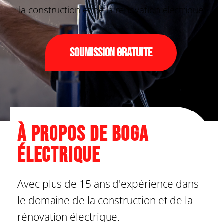
la construction et de la rénovation électrique
Soumission gratuite
À propos de Boga
Électrique
Avec plus de 15 ans d'expérience dans
le domaine de la construction et de la
rénovation électrique.