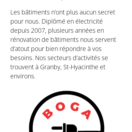
Les bâtiments n’ont plus aucun secret
pour nous. Diplômé en électricité
depuis 2007, plusieurs années en
rénovation de bâtiments nous servent
d’atout pour bien répondre à vos
besoins. Nos secteurs d’activités se
trouvent à Granby, St-Hyacinthe et
environs.