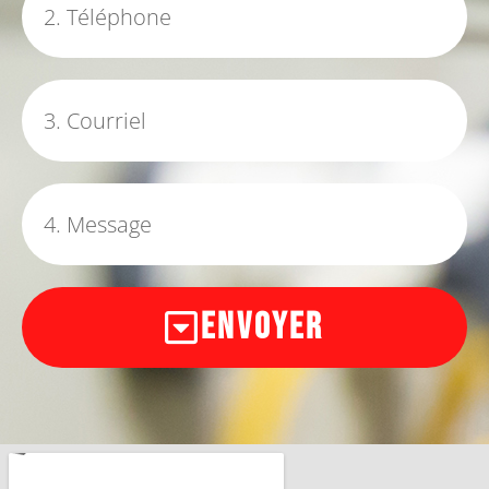
Envoyer