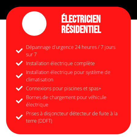
Électricien
Résidentiel
Dépannage d'urgence 24 heures / 7 jours
sur 7
Installation électrique complète
Installation électrique pour système de
climatisation
Connexions pour piscines et spas+
Bornes de chargement pour véhicule
électrique
Prises à disjoncteur détecteur de fuite à la
terre (DDFT)