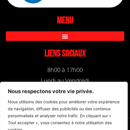
Menu
Liens sociaux
8h00 à 17h00
Lundi au Vendredi
Nous respectons votre vie privée.
Nous utilisons des cookies pour améliorer votre expérience
de navigation, diffuser des publicités ou des contenus
personnalisés et analyser notre trafic. En cliquant sur «
Tout accepter », vous consentez à notre utilisation des
cookies.