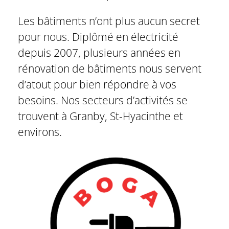
Les bâtiments n’ont plus aucun secret
pour nous. Diplômé en électricité
depuis 2007, plusieurs années en
rénovation de bâtiments nous servent
d’atout pour bien répondre à vos
besoins. Nos secteurs d’activités se
trouvent à Granby, St-Hyacinthe et
environs.