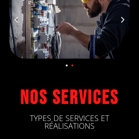
Nos services
TYPES DE SERVICES ET
RÉALISATIONS