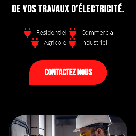
de vos travaux d’électricité.
Résidentiel
Commercial
Agricole
Industriel
Contactez Nous