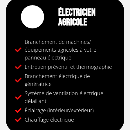
Électricien
Agricole
Branchement de machines/
équipements agricoles à votre
panneau électrique
Entretien préventif et thermographie
Branchement électrique de
génératrice
Système de ventilation électrique
défaillant
Éclairage (intérieur/extérieur)
Chauffage électrique