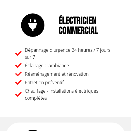
Électricien
Commercial
Dépannage d'urgence 24 heures / 7 jours
sur 7
Éclairage d'ambiance
Réaménagement et rénovation
Entretien préventif
Chauffage - Installations électriques
complètes