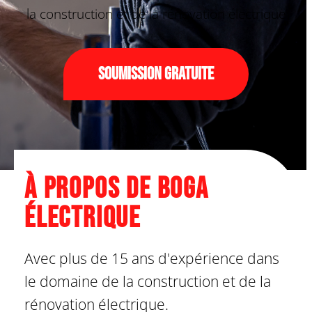
la construction et de la rénovation électrique
Soumission gratuite
À propos de Boga
Électrique
Avec plus de 15 ans d'expérience dans
le domaine de la construction et de la
rénovation électrique.