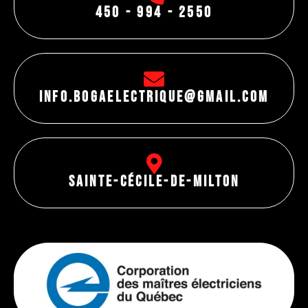
450 - 994 - 2550
info.bogaelectrique@gmail.com
Sainte-Cécile-de-Milton