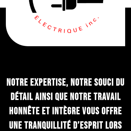
Notre expertise, Notre souci du
détail ainsi que notre travail
honnête et intègre vous offre
une tranquillité d’esprit lors