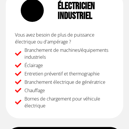
Électricien
Industriel
Vous avez besoin de plus de puissance
électrique ou d'ampérage ?
Branchement de machines/équipements
industriels
Éclairage
Entretien préventif et thermographie
Branchement électrique de génératrice
Chauffage
Bornes de chargement pour véhicule
électrique