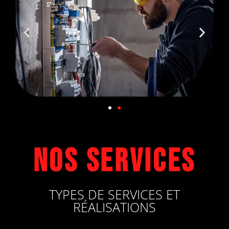
Nos services
TYPES DE SERVICES ET
RÉALISATIONS