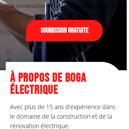
la construction et de la rénovation électrique
Soumission gratuite
À propos de Boga
Électrique
Avec plus de 15 ans d'expérience dans
le domaine de la construction et de la
rénovation électrique.