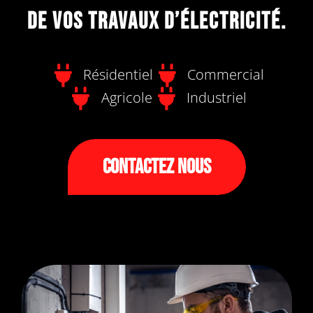
de vos travaux d’électricité.
Résidentiel
Commercial
Agricole
Industriel
Contactez Nous