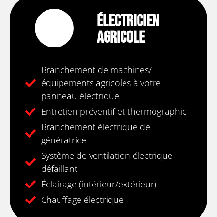
Électricien
Agricole
Branchement de machines/
équipements agricoles à votre
panneau électrique
Entretien préventif et thermographie
Branchement électrique de
génératrice
Système de ventilation électrique
défaillant
Éclairage (intérieur/extérieur)
Chauffage électrique