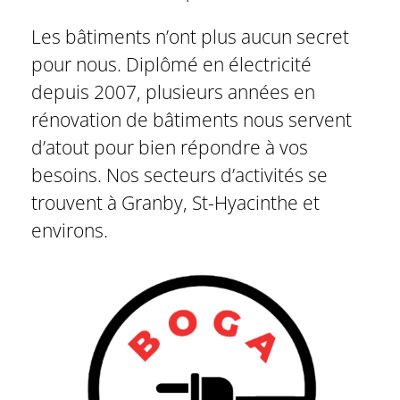
Les bâtiments n’ont plus aucun secret
pour nous. Diplômé en électricité
depuis 2007, plusieurs années en
rénovation de bâtiments nous servent
d’atout pour bien répondre à vos
besoins. Nos secteurs d’activités se
trouvent à Granby, St-Hyacinthe et
environs.