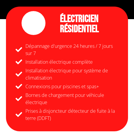
Électricien
Résidentiel
Dépannage d'urgence 24 heures / 7 jours
sur 7
Installation électrique complète
Installation électrique pour système de
climatisation
Connexions pour piscines et spas+
Bornes de chargement pour véhicule
électrique
Prises à disjoncteur détecteur de fuite à la
terre (DDFT)