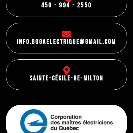
450 - 994 - 2550
info.bogaelectrique@gmail.com
Sainte-Cécile-de-Milton