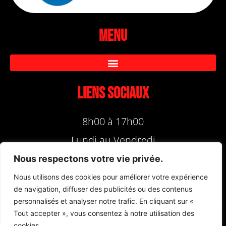
Menu
Liens sociaux
8h00 à 17h00
Lundi au Vendredi
Nous respectons votre vie privée.
Nous utilisons des cookies pour améliorer votre expérience
de navigation, diffuser des publicités ou des contenus
personnalisés et analyser notre trafic. En cliquant sur «
Tout accepter », vous consentez à notre utilisation des
cookies.