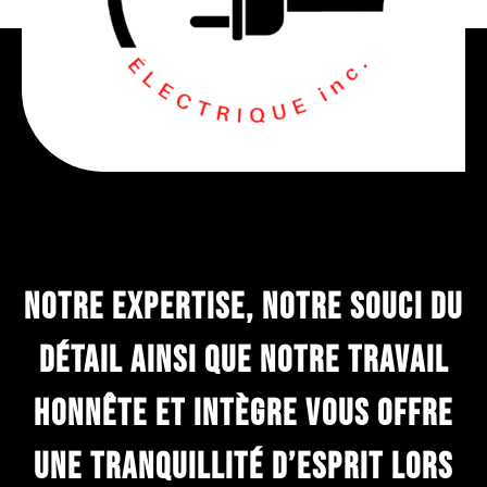
Notre expertise, Notre souci du
détail ainsi que notre travail
honnête et intègre vous offre
une tranquillité d’esprit lors