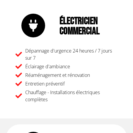
Électricien
Commercial
Dépannage d'urgence 24 heures / 7 jours
sur 7
Éclairage d'ambiance
Réaménagement et rénovation
Entretien préventif
Chauffage - Installations électriques
complètes