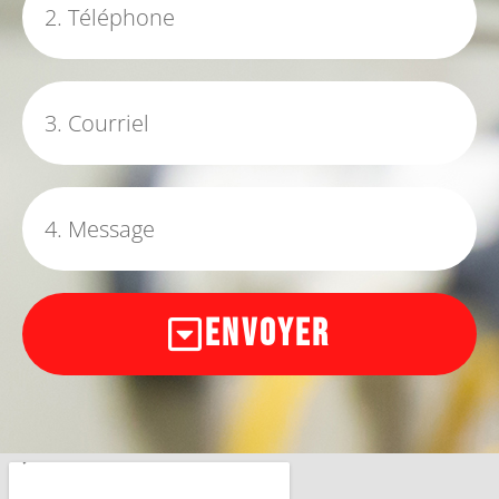
Envoyer