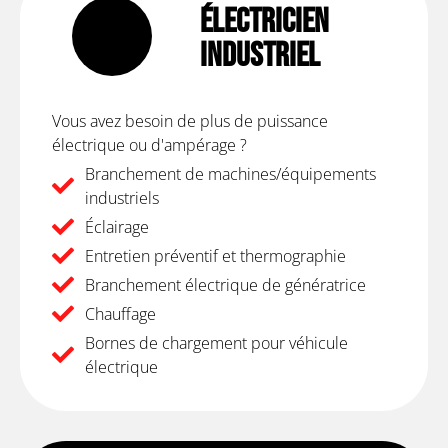
Électricien
Industriel
Vous avez besoin de plus de puissance
électrique ou d'ampérage ?
Branchement de machines/équipements
industriels
Éclairage
Entretien préventif et thermographie
Branchement électrique de génératrice
Chauffage
Bornes de chargement pour véhicule
électrique