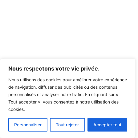
Nous respectons votre vie privée.
Nous utilisons des cookies pour améliorer votre expérience
de navigation, diffuser des publicités ou des contenus
personnalisés et analyser notre trafic. En cliquant sur «
Tout accepter », vous consentez à notre utilisation des
cookies.
Personnaliser
Tout rejeter
Accepter tout