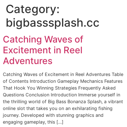
Category:
bigbasssplash.cc
Catching Waves of
Excitement in Reel
Adventures
Catching Waves of Excitement in Reel Adventures Table
of Contents Introduction Gameplay Mechanics Features
That Hook You Winning Strategies Frequently Asked
Questions Conclusion Introduction Immerse yourself in
the thrilling world of Big Bass Bonanza Splash, a vibrant
online slot that takes you on an exhilarating fishing
journey. Developed with stunning graphics and
engaging gameplay, this […]