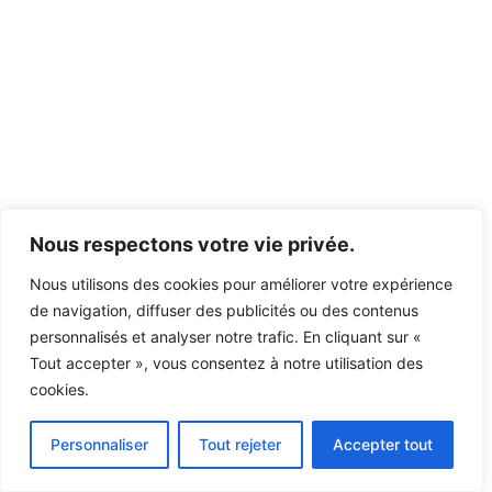
Nous respectons votre vie privée.
Nous utilisons des cookies pour améliorer votre expérience
de navigation, diffuser des publicités ou des contenus
personnalisés et analyser notre trafic. En cliquant sur «
Tout accepter », vous consentez à notre utilisation des
cookies.
Personnaliser
Tout rejeter
Accepter tout