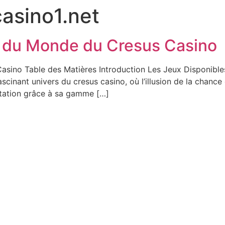
asino1.net
e du Monde du Cresus Casino
sino Table des Matières Introduction Les Jeux Disponibles
cinant univers du cresus casino, où l’illusion de la chance e
putation grâce à sa gamme […]