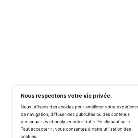
Nous respectons votre vie privée.
Nous utilisons des cookies pour améliorer votre expérienc
de navigation, diffuser des publicités ou des contenus
personnalisés et analyser notre trafic. En cliquant sur «
Tout accepter », vous consentez à notre utilisation des
cookies.