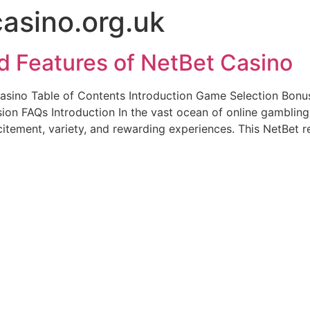
asino.org.uk
nd Features of NetBet Casino
 Casino Table of Contents Introduction Game Selection Bon
 FAQs Introduction In the vast ocean of online gambling 
citement, variety, and rewarding experiences. This NetBet r