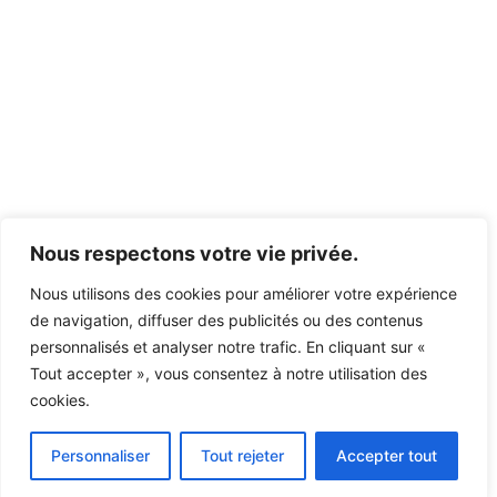
Nous respectons votre vie privée.
Nous utilisons des cookies pour améliorer votre expérience
de navigation, diffuser des publicités ou des contenus
personnalisés et analyser notre trafic. En cliquant sur «
Tout accepter », vous consentez à notre utilisation des
cookies.
Personnaliser
Tout rejeter
Accepter tout