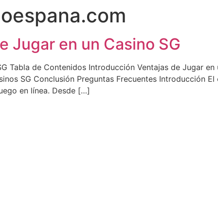
noespana.com
de Jugar en un Casino SG
SG Tabla de Contenidos Introducción Ventajas de Jugar en
asinos SG Conclusión Preguntas Frecuentes Introducción El
uego en línea. Desde […]