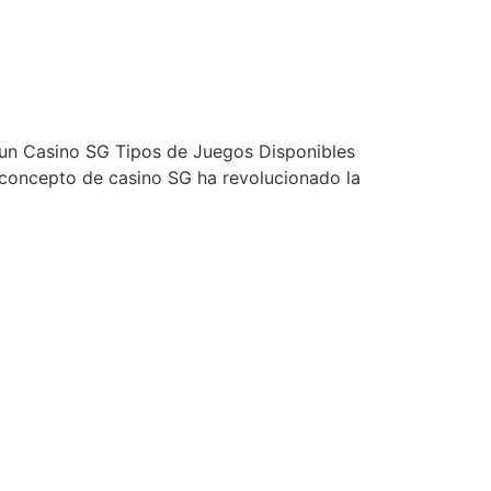
 un Casino SG Tipos de Juegos Disponibles
 concepto de casino SG ha revolucionado la