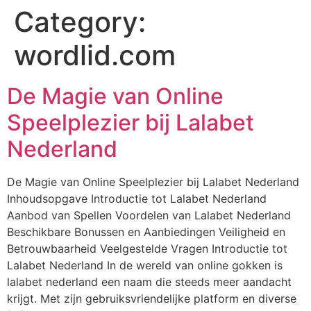
Category:
wordlid.com
De Magie van Online
Speelplezier bij Lalabet
Nederland
De Magie van Online Speelplezier bij Lalabet Nederland
Inhoudsopgave Introductie tot Lalabet Nederland
Aanbod van Spellen Voordelen van Lalabet Nederland
Beschikbare Bonussen en Aanbiedingen Veiligheid en
Betrouwbaarheid Veelgestelde Vragen Introductie tot
Lalabet Nederland In de wereld van online gokken is
lalabet nederland een naam die steeds meer aandacht
krijgt. Met zijn gebruiksvriendelijke platform en diverse