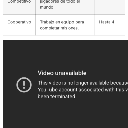
Competitivo
jugadores de todo el
mundo.
Cooperativo
Trabajo en equipo para
Hasta 4
completar misiones.