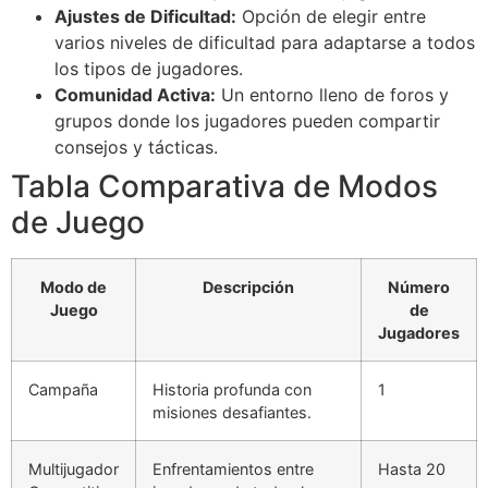
Ajustes de Dificultad:
Opción de elegir entre
varios niveles de dificultad para adaptarse a todos
los tipos de jugadores.
Comunidad Activa:
Un entorno lleno de foros y
grupos donde los jugadores pueden compartir
consejos y tácticas.
Tabla Comparativa de Modos
de Juego
Modo de
Descripción
Número
Juego
de
Jugadores
Campaña
Historia profunda con
1
misiones desafiantes.
Multijugador
Enfrentamientos entre
Hasta 20