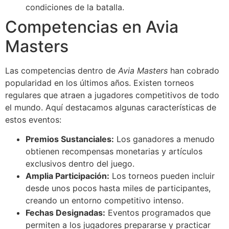
condiciones de la batalla.
Competencias en Avia
Masters
Las competencias dentro de
Avia Masters
han cobrado
popularidad en los últimos años. Existen torneos
regulares que atraen a jugadores competitivos de todo
el mundo. Aquí destacamos algunas características de
estos eventos:
Premios Sustanciales:
Los ganadores a menudo
obtienen recompensas monetarias y artículos
exclusivos dentro del juego.
Amplia Participación:
Los torneos pueden incluir
desde unos pocos hasta miles de participantes,
creando un entorno competitivo intenso.
Fechas Designadas:
Eventos programados que
permiten a los jugadores prepararse y practicar