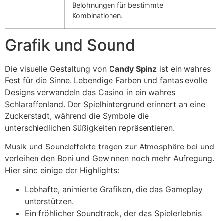
Belohnungen für bestimmte
Kombinationen.
Grafik und Sound
Die visuelle Gestaltung von
Candy Spinz
ist ein wahres
Fest für die Sinne. Lebendige Farben und fantasievolle
Designs verwandeln das Casino in ein wahres
Schlaraffenland. Der Spielhintergrund erinnert an eine
Zuckerstadt, während die Symbole die
unterschiedlichen Süßigkeiten repräsentieren.
Musik und Soundeffekte tragen zur Atmosphäre bei und
verleihen den Boni und Gewinnen noch mehr Aufregung.
Hier sind einige der Highlights:
Lebhafte, animierte Grafiken, die das Gameplay
unterstützen.
Ein fröhlicher Soundtrack, der das Spielerlebnis