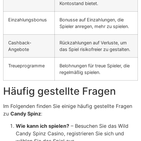
Kontostand bietet.
Einzahlungsbonus
Bonusse auf Einzahlungen, die
Spieler anregen, mehr zu spielen.
Cashback-
Rückzahlungen auf Verluste, um
Angebote
das Spiel risikofreier zu gestalten.
Treueprogramme
Belohnungen für treue Spieler, die
regelmäßig spielen.
Häufig gestellte Fragen
Im Folgenden finden Sie einige häufig gestellte Fragen
zu
Candy Spinz
:
Wie kann ich spielen?
– Besuchen Sie das Wild
Candy Spinz Casino, registrieren Sie sich und
wählen Sie das Spiel aus.