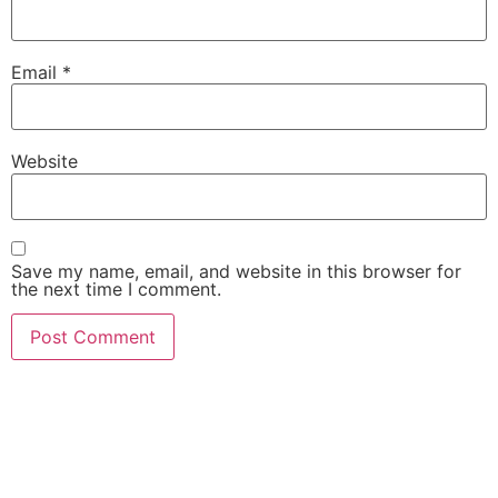
Email
*
Website
Save my name, email, and website in this browser for
the next time I comment.