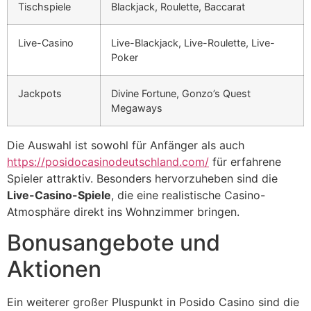
Tischspiele
Blackjack, Roulette, Baccarat
Live-Casino
Live-Blackjack, Live-Roulette, Live-
Poker
Jackpots
Divine Fortune, Gonzo’s Quest
Megaways
Die Auswahl ist sowohl für Anfänger als auch
https://posidocasinodeutschland.com/
für erfahrene
Spieler attraktiv. Besonders hervorzuheben sind die
Live-Casino-Spiele
, die eine realistische Casino-
Atmosphäre direkt ins Wohnzimmer bringen.
Bonusangebote und
Aktionen
Ein weiterer großer Pluspunkt in Posido Casino sind die