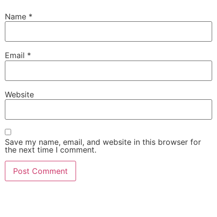
Name
*
Email
*
Website
Save my name, email, and website in this browser for
the next time I comment.