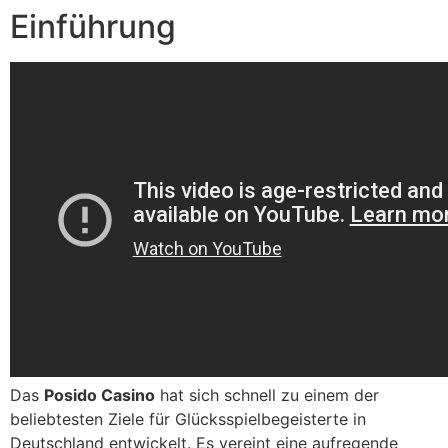
Einführung
Das
Posido Casino
hat sich schnell zu einem der
beliebtesten Ziele für Glücksspielbegeisterte in
Deutschland entwickelt. Es vereint eine aufregende