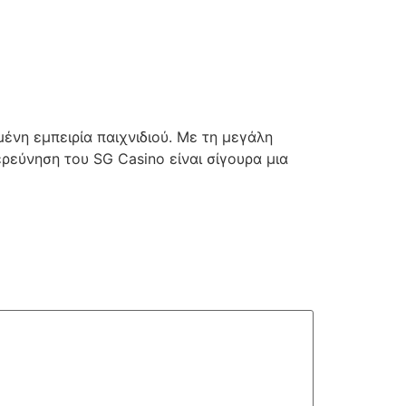
νη εμπειρία παιχνιδιού. Με τη μεγάλη
ρεύνηση του SG Casino είναι σίγουρα μια