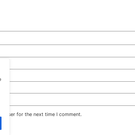
e
rowser for the next time I comment.