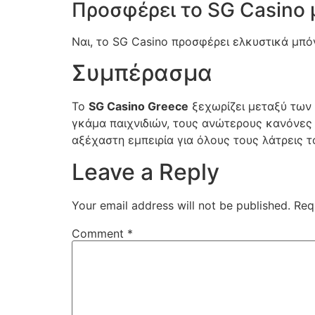
Προσφέρει το SG Casino 
Ναι, το SG Casino προσφέρει ελκυστικά μπόν
Συμπέρασμα
Το
SG Casino Greece
ξεχωρίζει μεταξύ των 
γκάμα παιχνιδιών, τους ανώτερους κανόνες 
αξέχαστη εμπειρία για όλους τους λάτρεις τ
Leave a Reply
Your email address will not be published.
Req
Comment
*