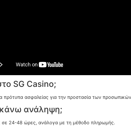
στο SG Casino;
ρα πρότυπα ασφαλείας για την προστασία των προσωπικών
 κάνω ανάληψη;
 σε 24-48 ώρες, ανάλογα με τη μέθοδο πληρωμής.