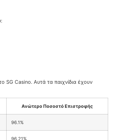
:
ο SG Casino. Αυτά τα παιχνίδια έχουν
Ανώτερο Ποσοστό Επιστροφής
96.1%
96.21%