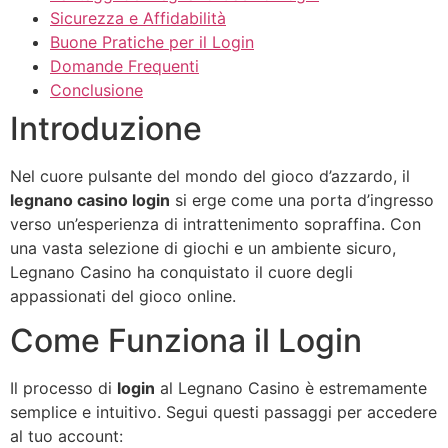
Sicurezza e Affidabilità
Buone Pratiche per il Login
Domande Frequenti
Conclusione
Introduzione
Nel cuore pulsante del mondo del gioco d’azzardo, il
legnano casino login
si erge come una porta d’ingresso
verso un’esperienza di intrattenimento sopraffina. Con
una vasta selezione di giochi e un ambiente sicuro,
Legnano Casino ha conquistato il cuore degli
appassionati del gioco online.
Come Funziona il Login
Il processo di
login
al Legnano Casino è estremamente
semplice e intuitivo. Segui questi passaggi per accedere
al tuo account: