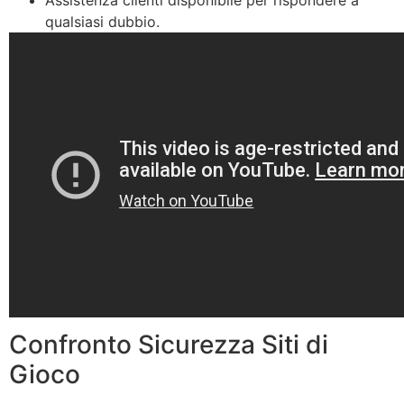
qualsiasi dubbio.
Confronto Sicurezza Siti di
Gioco