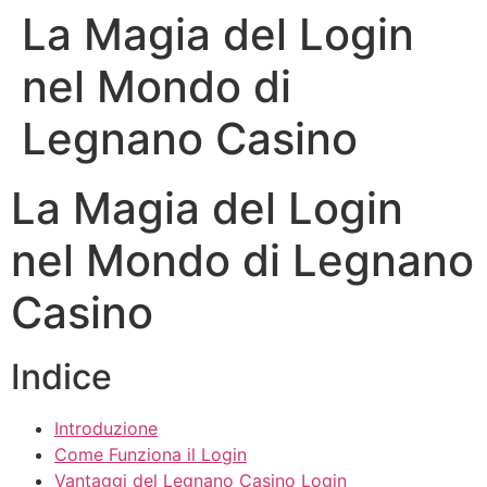
La Magia del Login
nel Mondo di
Legnano Casino
La Magia del Login
nel Mondo di Legnano
Casino
Indice
Introduzione
Come Funziona il Login
Vantaggi del Legnano Casino Login